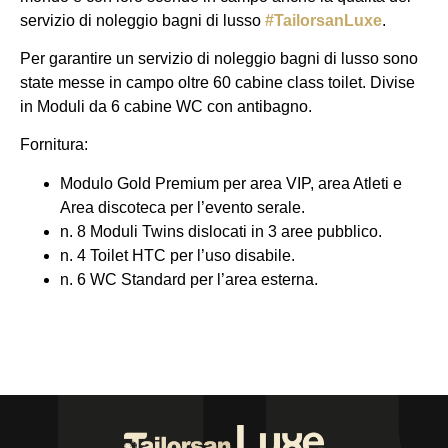
servizio di noleggio bagni di lusso
‪#‎TailorsanLuxe‬
.
Per garantire un servizio di noleggio bagni di lusso sono
state messe in campo oltre 60 cabine class toilet. Divise
in Moduli da 6 cabine WC con antibagno.
Fornitura:
Modulo Gold Premium per area VIP, area Atleti e
Area discoteca per l’evento serale.
n. 8 Moduli Twins dislocati in 3 aree pubblico.
n. 4 Toilet HTC per l’uso disabile.
n. 6 WC Standard per l’area esterna.